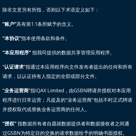
除非文意另有所指，否则以下术语定义如下：
“账户”
具有第1.1条所赋予的含义。
“本协议”
指本使用条款和条件。
“本应用程序”
指我司提供的数据共享管理应用程序。
“
认证请求
”指通过本应用程序向文件发布者提出的任何和所有
请求，以认证持有人指定的全部或部分文件。
“
业务运营商
”指IQAX Limited，由GSBN聘请并授权对本应用
程序进行日常运营；凡提及的“业务运营商”包括不时正式聘请
并授权取代或替换业务运营商的任何人。
“授权”
指数据所有者自愿就数据提供者和数据接收者之间通
过GSBN为特定目的交换的请求数据给予的明确书面授权。