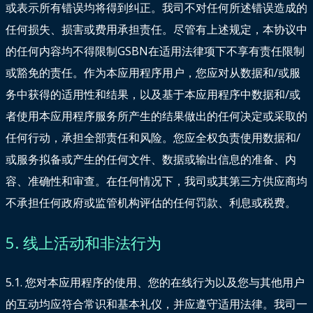
或表示所有错误均将得到纠正。我司不对任何所述错误造成的
任何损失、损害或费用承担责任。尽管有上述规定，本协议中
的任何内容均不得限制GSBN在适用法律项下不享有责任限制
或豁免的责任。作为本应用程序用户，您应对从数据和/或服
务中获得的适用性和结果，以及基于本应用程序中数据和/或
者使用本应用程序服务所产生的结果做出的任何决定或采取的
任何行动，承担全部责任和风险。您应全权负责使用数据和/
或服务拟备或产生的任何文件、数据或输出信息的准备、内
容、准确性和审查。在任何情况下，我司或其第三方供应商均
不承担任何政府或监管机构评估的任何罚款、利息或税费。
5. 线上活动和非法行为
5.1. 您对本应用程序的使用、您的在线行为以及您与其他用户
的互动均应符合常识和基本礼仪，并应遵守适用法律。我司一