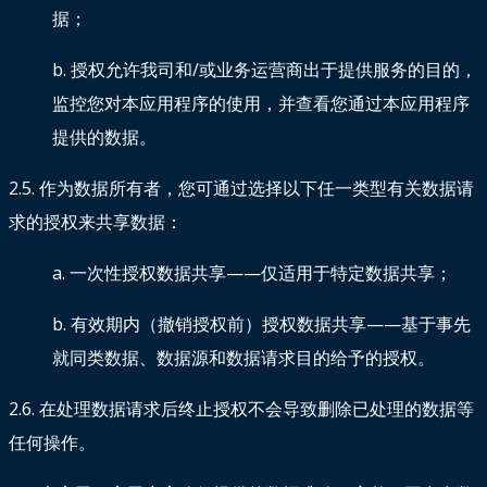
据；
b. 授权允许我司和/或业务运营商出于提供服务的目的，
监控您对本应用程序的使用，并查看您通过本应用程序
提供的数据。
2.5. 作为数据所有者，您可通过选择以下任一类型有关数据请
求的授权来共享数据：
a. 一次性授权数据共享——仅适用于特定数据共享；
b. 有效期内（撤销授权前）授权数据共享——基于事先
就同类数据、数据源和数据请求目的给予的授权。
2.6. 在处理数据请求后终止授权不会导致删除已处理的数据等
任何操作。