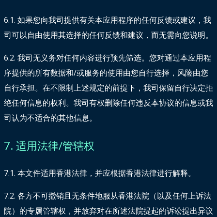
6.1. 如果您向我司提供有关本应用程序的任何反馈或建议，我
司可以自由使用其选择的任何反馈和建议，而无需向您说明。
6.2. 我司无义务对任何内容进行预先筛选。您对通过本应用程
序提供的所有数据和/或服务的使用由您自行选择，风险由您
自行承担。在不限制上述规定的前提下，我司保留自行决定拒
绝任何信息的权利。我司有权删除任何违反本协议的信息或我
司认为不适合的其他信息。
7. 适用法律/管辖权
7.1. 本文件适用香港法律，并应根据香港法律进行解释。
7.2. 各方不可撤销且无条件地服从香港法院（以及任何上诉法
院）的专属管辖权，并放弃对在所述法院提起的诉讼提出异议