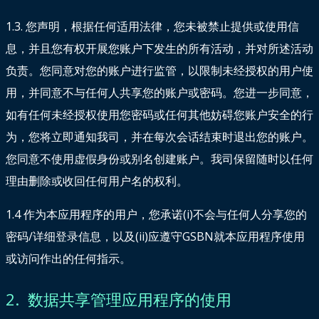
1.3. 您声明，根据任何适用法律，您未被禁止提供或使用信
息，并且您有权开展您账户下发生的所有活动，并对所述活动
负责。您同意对您的账户进行监管，以限制未经授权的用户使
用，并同意不与任何人共享您的账户或密码。您进一步同意，
如有任何未经授权使用您密码或任何其他妨碍您账户安全的行
为，您将立即通知我司，并在每次会话结束时退出您的账户。
您同意不使用虚假身份或别名创建账户。我司保留随时以任何
理由删除或收回任何用户名的权利。
1.4 作为本应用程序的用户，您承诺(i)不会与任何人分享您的
密码/详细登录信息，以及(ii)应遵守GSBN就本应用程序使用
或访问作出的任何指示。
2. 数据共享管理应用程序的使用