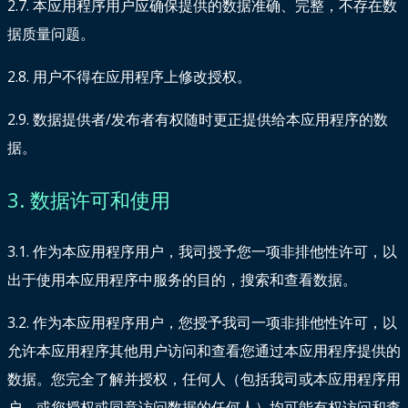
2.7. 本应用程序用户应确保提供的数据准确、完整，不存在数
据质量问题。
2.8. 用户不得在应用程序上修改授权。
2.9. 数据提供者/发布者有权随时更正提供给本应用程序的数
据。
3. 数据许可和使用
3.1. 作为本应用程序用户，我司授予您一项非排他性许可，以
出于使用本应用程序中服务的目的，搜索和查看数据。
3.2. 作为本应用程序用户，您授予我司一项非排他性许可，以
允许本应用程序其他用户访问和查看您通过本应用程序提供的
数据。您完全了解并授权，任何人（包括我司或本应用程序用
户，或您授权或同意访问数据的任何人）均可能有权访问和查