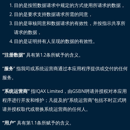
目的是按照数据请求中规定的方式使用所请求的数据，
目的是要求支持数据请求所需的同意，
目的是审核同意和数据请求的有效性，并按指示共享所
请求的数据，
目的是证明持有人呈现的数据的有效性。
“注册数据”
具有第1.2条所赋予的含义。
“
服务
” 指我司或系统运营商通过本应用程序提供或交付的任何
服务。
“系统运营商”
指IQAX Limited，由GSBN聘请并授权对本应用
程序进行开发和维护；凡提及的“系统运营商”包括不时正式聘
请并授权取代或替换系统运营商的任何人。
“用户”
具有第1.1条所赋予的含义。