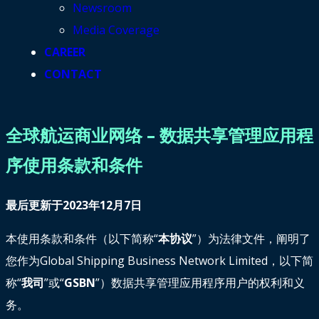
Newsroom
Media Coverage
CAREER
CONTACT
全球航运商业网络 – 数据共享管理应用程
序使用条款和条件
最后更新于2023年12月7日
本使用条款和条件（以下简称“
本协议
”）为法律文件，阐明了
您作为Global Shipping Business Network Limited，以下简
称“
我司
”或“
GSBN
”）数据共享管理应用程序用户的权利和义
务。