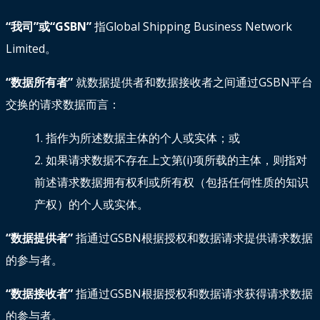
“我司”或“GSBN”
指Global Shipping Business Network
Limited。
“数据所有者”
就数据提供者和数据接收者之间通过GSBN平台
交换的请求数据而言：
1. 指作为所述数据主体的个人或实体；或
2. 如果请求数据不存在上文第(i)项所载的主体，则指对
前述请求数据拥有权利或所有权（包括任何性质的知识
产权）的个人或实体。
“数据提供者”
指通过GSBN根据授权和数据请求提供请求数据
的参与者。
“数据接收者”
指通过GSBN根据授权和数据请求获得请求数据
的参与者。