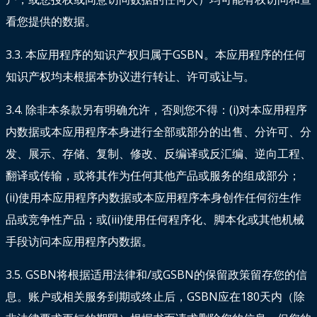
看您提供的数据。
3.3. 本应用程序的知识产权归属于GSBN。本应用程序的任何
知识产权均未根据本协议进行转让、许可或让与。
3.4. 除非本条款另有明确允许，否则您不得：(i)对本应用程序
内数据或本应用程序本身进行全部或部分的出售、分许可、分
发、展示、存储、复制、修改、反编译或反汇编、逆向工程、
翻译或传输，或将其作为任何其他产品或服务的组成部分；
(ii)使用本应用程序内数据或本应用程序本身创作任何衍生作
品或竞争性产品；或(iii)使用任何程序化、脚本化或其他机械
手段访问本应用程序内数据。
3.5. GSBN将根据适用法律和/或GSBN的保留政策留存您的信
息。账户或相关服务到期或终止后，GSBN应在180天内（除