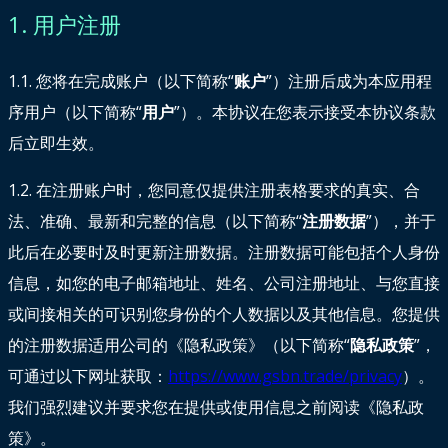
1. 用户注册
1.1. 您将在完成账户（以下简称“
账户
”）注册后成为本应用程
序用户（以下简称“
用户
”）。本协议在您表示接受本协议条款
后立即生效。
1.2. 在注册账户时，您同意仅提供注册表格要求的真实、合
法、准确、最新和完整的信息（以下简称“
注册数据
”），并于
此后在必要时及时更新注册数据。注册数据可能包括个人身份
信息，如您的电子邮箱地址、姓名、公司注册地址、与您直接
或间接相关的可识别您身份的个人数据以及其他信息。您提供
的注册数据适用公司的《隐私政策》（以下简称“
隐私政策
”，
可通过以下网址获取：
https://www.gsbn.trade/privacy
）。
我们强烈建议并要求您在提供或使用信息之前阅读《隐私政
策》。