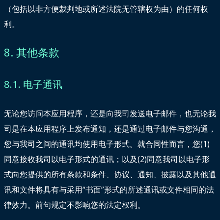
（包括以非方便裁判地或所述法院无管辖权为由）的任何权
利。
8. 其他条款
8.1. 电子通讯
无论您访问本应用程序，还是向我司发送电子邮件，也无论我
司是在本应用程序上发布通知，还是通过电子邮件与您沟通，
您与我司之间的通讯均使用电子形式。就合同性而言，您(1)
同意接收我司以电子形式的通讯；以及(2)同意我司以电子形
式向您提供的所有条款和条件、协议、通知、披露以及其他通
讯和文件将具有与采用“书面”形式的所述通讯或文件相同的法
律效力。前句规定不影响您的法定权利。