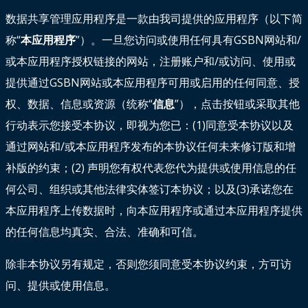
数据共享管理应用程序是一款由我司提供的应用程序（以下简
称“
本应用程序
”）。一旦您访问或使用任何具有GSBN网站和/
或本应用程序授权链接的网站，注册账户和/或访问、使用或
提供通过GSBN网站或本应用程序可用或启用的任何同意、授
权、数据、信息或资源（统称“
信息
”），点击按钮或采取其他
行动表示您接受本协议，即视为您已：(1)同意受本协议以及
通过网站和/或本应用程序发布的本协议任何未来修订版和增
补版的约束；(2) 声明您有权代表您代为提供或使用信息的任
何公司、组织或其他法律实体签订本协议；以及(3)承诺您在
本应用程序上传数据时，向本应用程序或通过本应用程序提供
的任何信息均真实、合法、准确和可信。
除非本协议另有规定，否则您须同意受本协议约束，方可访
问、提供或使用信息。