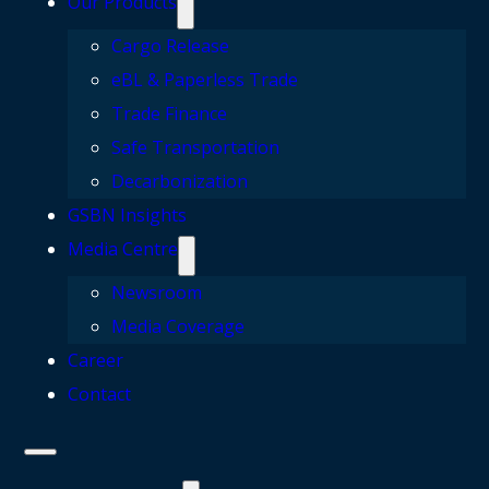
Our Products
Cargo Release
eBL & Paperless Trade
Trade Finance
Safe Transportation
Decarbonization
GSBN Insights
Media Centre
Newsroom
Media Coverage
Career
Contact