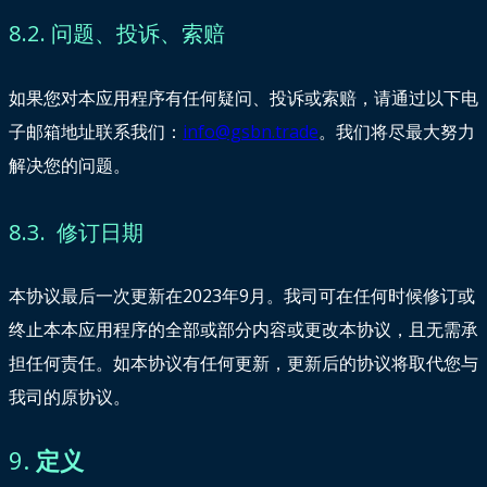
8.2. 问题、投诉、索赔
如果您对本应用程序有任何疑问、投诉或索赔，请通过以下电
子邮箱地址联系我们：
info@gsbn.trade
。我们将尽最大努力
解决您的问题。
8.3. 修订日期
本协议最后一次更新在2023年9月。我司可在任何时候修订或
终止本本应用程序的全部或部分内容或更改本协议，且无需承
担任何责任。如本协议有任何更新，更新后的协议将取代您与
我司的原协议。
9.
定义