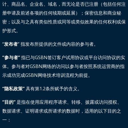
计、商品名、企业名、域名，而无论是否已注册（包括任何注
册申请及前述各项的任何续期或延展）；保密信息和商业秘
密；以及与之具有类似性质或同等或类似效果的任何权利或保
护形式。
“
发布者
” 指发布所提供的文件或内容的参与者。
“参与者”
指已与GSBN签订客户试用协议或平台访问协议的实
体。参与者对GSBN网络的访问以参与者按照系统运营商的指
示成功完成GSBN网络技术培训流程为前提。
“隐私政策”
具有第1.2条所赋予的含义。
“目的”
是指在使用应用程序请求、转移、披露或访问授权、
数据请求、证明请求或所请求的数据时，适用的以下目的之
一：