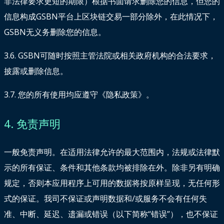
非法律要求更短的期限）根据书面请求删除您的信息，但您的
信息构成GSBN平台上区块链交易一部分除外，在此情况下，
GSBN无义务删除您的信息。
3.6. GSBN可随时按照主管法院或相关政府机构的合法要求，
披露或删除信息。
3.7. 您的所有使用均应遵守《隐私政策》。
4. 免责声明
一般免责声明。在适用法律允许的最大范围内，法规或法律默
示的所有保证、条件和其他条款均被排除在外。除非另有明确
规定，否则本应用程序上可用的数据将按原样呈现，无任何形
式的保证。我司不保证或声明数据和/或服务不会有任何失
准、中断、延迟、遗漏或错误（以下简称“错误”），也不保证