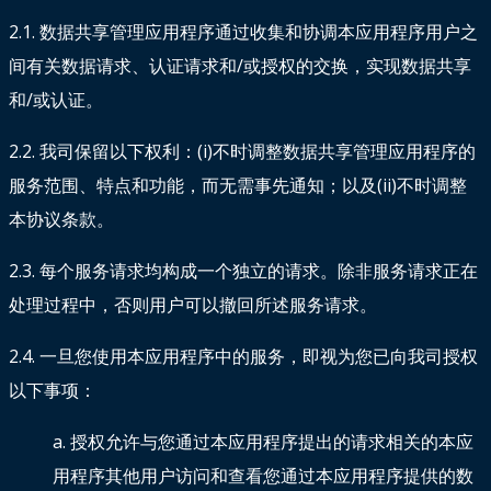
2.1. 数据共享管理应用程序通过收集和协调本应用程序用户之
间有关数据请求、认证请求和/或授权的交换，实现数据共享
和/或认证。
2.2. 我司保留以下权利：(i)不时调整数据共享管理应用程序的
服务范围、特点和功能，而无需事先通知；以及(ii)不时调整
本协议条款。
2.3. 每个服务请求均构成一个独立的请求。除非服务请求正在
处理过程中，否则用户可以撤回所述服务请求。
2.4. 一旦您使用本应用程序中的服务，即视为您已向我司授权
以下事项：
a. 授权允许与您通过本应用程序提出的请求相关的本应
用程序其他用户访问和查看您通过本应用程序提供的数